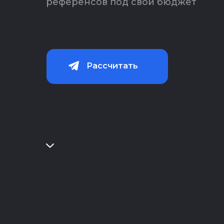
референсов под свой бюджет
Рассчитать