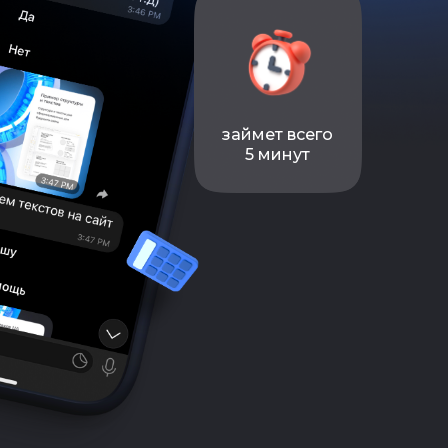
займет всего
5 минут