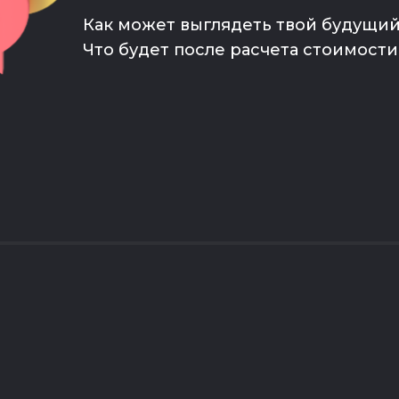
Как может выглядеть твой будущий
Что будет после расчета стоимости