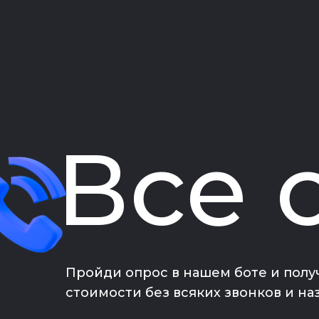
Все 
Пройди опрос в нашем боте и полу
стоимости без всяких звонков и н