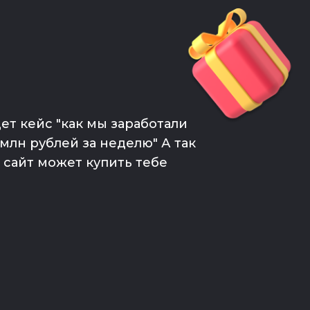
ет кейс "как мы заработали
млн рублей за неделю" А так
к сайт может купить тебе